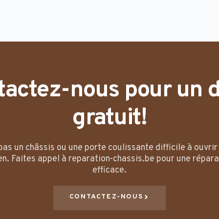
tactez-nous pour un d
gratuit!
pas un châssis ou une porte coulissante difficile à ouvri
en. Faites appel à reparation-chassis.be pour une répara
efficace.
CONTACTEZ-NOUS