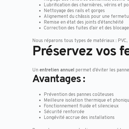
Lubrification des charnières, vérins et p
Nettoyage des rails et gorges
Alignement du châssis pour une fermetu
Remise en état des joints d’étanchéité
Correction des fuites d’air et des blocage
Nous réparons tous types de matériaux : PVC, 
Préservez vos fe
Un
entretien annuel
permet d’éviter les pann
Avantages :
Prévention des pannes coûteuses
Meilleure isolation thermique et phoniq
Fonctionnement fluide et silencieux
Sécurité renforcée
Longévité accrue des installations