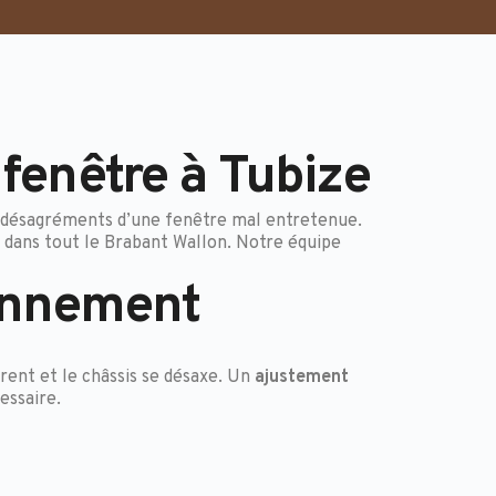
 fenêtre à Tubize
 les désagréments d’une fenêtre mal entretenue.
 dans tout le Brabant Wallon. Notre équipe
ionnement
rent et le châssis se désaxe. Un
ajustement
essaire.