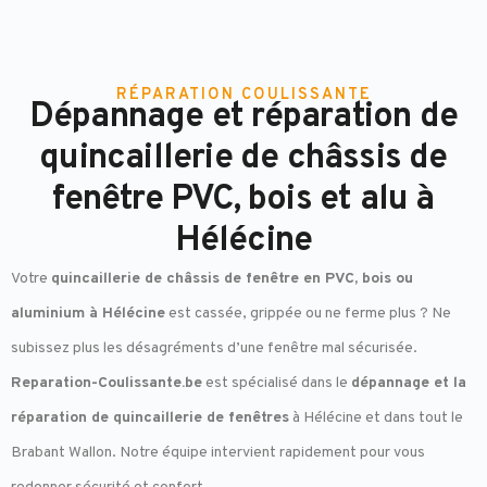
RÉPARATION COULISSANTE
Dépannage et réparation de
quincaillerie de châssis de
fenêtre PVC, bois et alu à
Hélécine
Votre
quincaillerie de châssis de fenêtre en PVC, bois ou
aluminium à Hélécine
est cassée, grippée ou ne ferme plus ? Ne
subissez plus les désagréments d’une fenêtre mal sécurisée.
Reparation-Coulissante.be
est spécialisé dans le
dépannage et la
réparation de quincaillerie de fenêtres
à Hélécine et dans tout le
Brabant Wallon. Notre équipe intervient rapidement pour vous