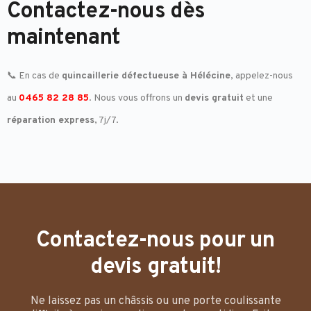
Contactez-nous dès
maintenant
📞 En cas de
quincaillerie défectueuse à Hélécine
, appelez-nous
au
0465 82 28 85
. Nous vous offrons un
devis gratuit
et une
réparation express
, 7j/7.
Contactez-nous pour un
devis gratuit!
Ne laissez pas un châssis ou une porte coulissante