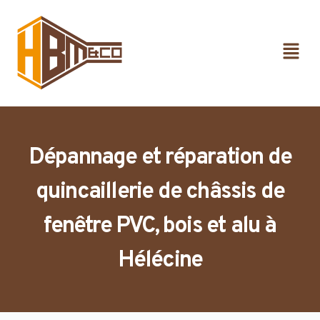
Dépannage et réparation de
quincaillerie de châssis de
fenêtre PVC, bois et alu à
Hélécine