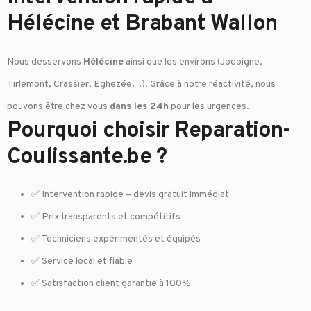
Hélécine et Brabant Wallon
Nous desservons
Hélécine
ainsi que les environs (Jodoigne,
Tirlemont, Crassier, Eghezée…). Grâce à notre réactivité, nous
pouvons être chez vous
dans les 24h
pour les urgences.
Pourquoi choisir Reparation-
Coulissante.be ?
✅ Intervention rapide – devis gratuit immédiat
✅ Prix transparents et compétitifs
✅ Techniciens expérimentés et équipés
✅ Service local et fiable
✅ Satisfaction client garantie à 100%