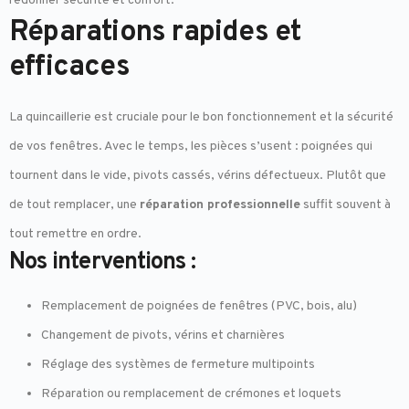
redonner sécurité et confort.
Réparations rapides et
efficaces
La quincaillerie est cruciale pour le bon fonctionnement et la sécurité
de vos fenêtres. Avec le temps, les pièces s’usent : poignées qui
tournent dans le vide, pivots cassés, vérins défectueux. Plutôt que
de tout remplacer, une
réparation professionnelle
suffit souvent à
tout remettre en ordre.
Nos interventions :
Remplacement de poignées de fenêtres (PVC, bois, alu)
Changement de pivots, vérins et charnières
Réglage des systèmes de fermeture multipoints
Réparation ou remplacement de crémones et loquets