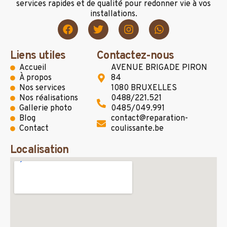
services rapides et de qualité pour redonner vie à vos
installations.
Liens utiles
Contactez-nous
Accueil
AVENUE BRIGADE PIRON
À propos
84
Nos services
1080 BRUXELLES
Nos réalisations
0488/221.521
Gallerie photo
0485/049.991
Blog
contact@reparation-
Contact
coulissante.be
Localisation