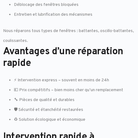
Déblocage des fenêtres bloquées
Entretien et lubrification des mécanismes
Nous réparons tous types de fenêtres : battantes, oscillo-battantes,
coulissantes.
Avantages d’une réparation
rapide
⚡ Intervention express – souvent en moins de 24h
💶 Prix compétitifs – bien moins cher qu’un remplacement
🔧 Pièces de qualité et durables
🛡️ Sécurité et étanchéité restaurées
♻️ Solution écologique et économique
Intervention rapide à